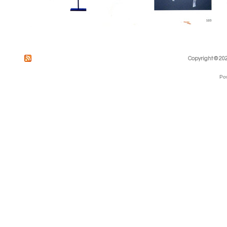
Copyright © 202
Po